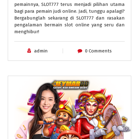
pemainnya, SLOT777 terus menjadi pilihan utama
bagi para pemain judi online. Jadi, tunggu apalagi?
Bergabunglah sekarang di SLOT777 dan rasakan
pengalaman bermain slot online yang seru dan
menghibur!
admin
0 Comments