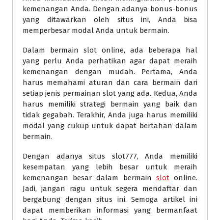
kemenangan Anda. Dengan adanya bonus-bonus
yang ditawarkan oleh situs ini, Anda bisa
memperbesar modal Anda untuk bermain.
Dalam bermain slot online, ada beberapa hal
yang perlu Anda perhatikan agar dapat meraih
kemenangan dengan mudah. Pertama, Anda
harus memahami aturan dan cara bermain dari
setiap jenis permainan slot yang ada. Kedua, Anda
harus memiliki strategi bermain yang baik dan
tidak gegabah. Terakhir, Anda juga harus memiliki
modal yang cukup untuk dapat bertahan dalam
bermain.
Dengan adanya situs slot777, Anda memiliki
kesempatan yang lebih besar untuk meraih
kemenangan besar dalam bermain
slot
online.
Jadi, jangan ragu untuk segera mendaftar dan
bergabung dengan situs ini. Semoga artikel ini
dapat memberikan informasi yang bermanfaat