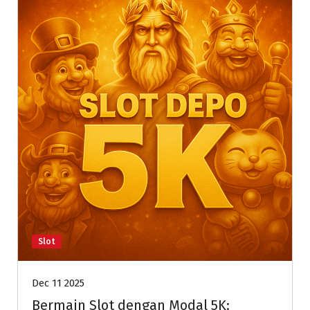
Slot
Dec 11 2025
Bermain Slot dengan Modal 5K: