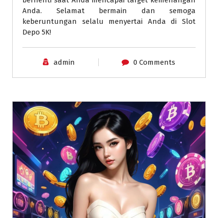
berhenti saat Anda mencapai target kemenangan
Anda. Selamat bermain dan semoga
keberuntungan selalu menyertai Anda di Slot
Depo 5K!
admin
0 Comments