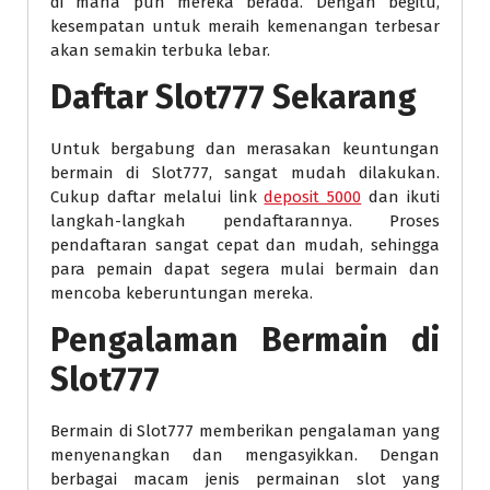
di mana pun mereka berada. Dengan begitu,
kesempatan untuk meraih kemenangan terbesar
akan semakin terbuka lebar.
Daftar Slot777 Sekarang
Untuk bergabung dan merasakan keuntungan
bermain di Slot777, sangat mudah dilakukan.
Cukup daftar melalui link
deposit 5000
dan ikuti
langkah-langkah pendaftarannya. Proses
pendaftaran sangat cepat dan mudah, sehingga
para pemain dapat segera mulai bermain dan
mencoba keberuntungan mereka.
Pengalaman Bermain di
Slot777
Bermain di Slot777 memberikan pengalaman yang
menyenangkan dan mengasyikkan. Dengan
berbagai macam jenis permainan slot yang