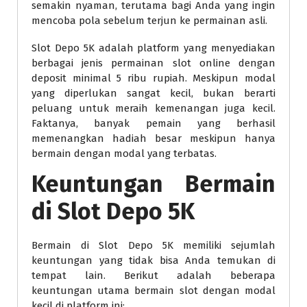
semakin nyaman, terutama bagi Anda yang ingin
mencoba pola sebelum terjun ke permainan asli.
Slot Depo 5K adalah platform yang menyediakan
berbagai jenis permainan slot online dengan
deposit minimal 5 ribu rupiah. Meskipun modal
yang diperlukan sangat kecil, bukan berarti
peluang untuk meraih kemenangan juga kecil.
Faktanya, banyak pemain yang berhasil
memenangkan hadiah besar meskipun hanya
bermain dengan modal yang terbatas.
Keuntungan Bermain
di Slot Depo 5K
Bermain di Slot Depo 5K memiliki sejumlah
keuntungan yang tidak bisa Anda temukan di
tempat lain. Berikut adalah beberapa
keuntungan utama bermain slot dengan modal
kecil di platform ini: