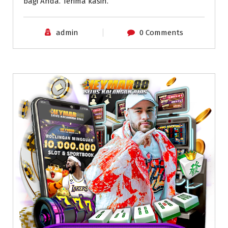
bagi Anda. Terima kasih.
admin
0 Comments