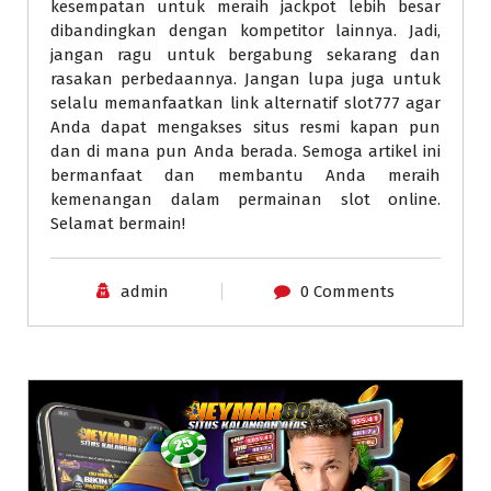
kesempatan untuk meraih jackpot lebih besar
dibandingkan dengan kompetitor lainnya. Jadi,
jangan ragu untuk bergabung sekarang dan
rasakan perbedaannya. Jangan lupa juga untuk
selalu memanfaatkan link alternatif slot777 agar
Anda dapat mengakses situs resmi kapan pun
dan di mana pun Anda berada. Semoga artikel ini
bermanfaat dan membantu Anda meraih
kemenangan dalam permainan slot online.
Selamat bermain!
admin
0 Comments