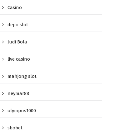
Casino
depo slot
Judi Bola
live casino
mahjong slot
neymar88
olympus1000
sbobet