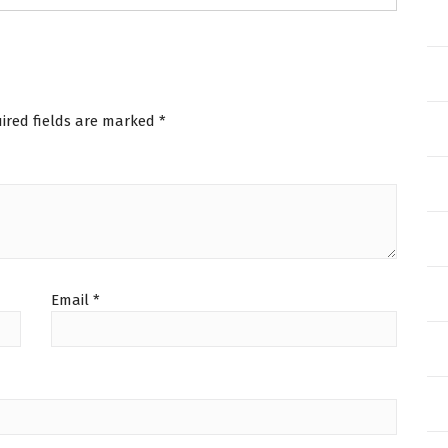
ired fields are marked
*
Email
*