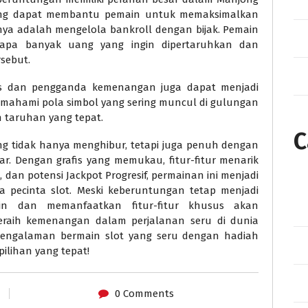
yang dapat membantu pemain untuk memaksimalkan
ya adalah mengelola bankroll dengan bijak. Pemain
apa banyak uang yang ingin dipertaruhkan dan
sebut.
ins dan pengganda kemenangan juga dapat menjadi
mahami pola simbol yang sering muncul di gulungan
 taruhan yang tepat.
C
ng tidak hanya menghibur, tetapi juga penuh dengan
r. Dengan grafis yang memukau, fitur-fitur menarik
dan potensi Jackpot Progresif, permainan ini menjadi
a pecinta slot. Meski keberuntungan tetap menjadi
n dan memanfaatkan fitur-fitur khusus akan
raih kemenangan dalam perjalanan seru di dunia
i pengalaman bermain slot yang seru dengan hadiah
ilihan yang tepat!
0 Comments