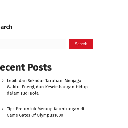
earch
Search
ecent Posts
Lebih dari Sekadar Taruhan: Menjaga
Waktu, Energi, dan Keseimbangan Hidup
dalam Judi Bola
Tips Pro untuk Meraup Keuntungan di
Game Gates Of Olympus1000