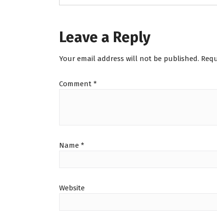
Leave a Reply
Your email address will not be published.
Requ
Comment
*
Name
*
Website