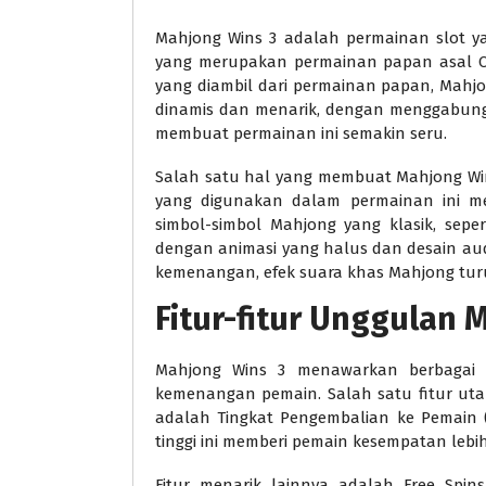
Mahjong Wins 3 adalah permainan slot yan
yang merupakan permainan papan asal Ch
yang diambil dari permainan papan, Mah
dinamis dan menarik, dengan menggabungk
membuat permainan ini semakin seru.
Salah satu hal yang membuat Mahjong Win
yang digunakan dalam permainan ini me
simbol-simbol Mahjong yang klasik, sepe
dengan animasi yang halus dan desain au
kemenangan, efek suara khas Mahjong tu
Fitur-fitur Unggulan 
Mahjong Wins 3 menawarkan berbagai 
kemenangan pemain. Salah satu fitur ut
adalah Tingkat Pengembalian ke Pemain (R
tinggi ini memberi pemain kesempatan leb
Fitur menarik lainnya adalah Free Spins