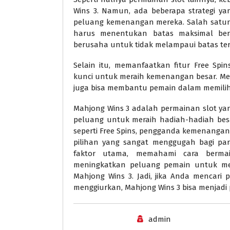
Wins 3. Namun, ada beberapa strategi 
peluang kemenangan mereka. Salah satun
harus menentukan batas maksimal ber
berusaha untuk tidak melampaui batas ter
Selain itu, memanfaatkan fitur Free Sp
kunci untuk meraih kemenangan besar. Me
juga bisa membantu pemain dalam memilih
Mahjong Wins 3 adalah permainan slot ya
peluang untuk meraih hadiah-hadiah besa
seperti Free Spins, pengganda kemenangan, 
pilihan yang sangat menggugah bagi par
faktor utama, memahami cara bermai
meningkatkan peluang pemain untuk me
Mahjong Wins 3. Jadi, jika Anda mencar
menggiurkan, Mahjong Wins 3 bisa menjadi p
admin