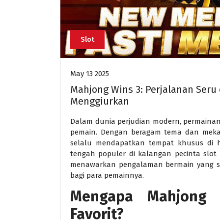
Slot
May 13 2025
Mahjong Wins 3: Perjalanan Seru
Menggiurkan
Dalam dunia perjudian modern, permainan s
pemain. Dengan beragam tema dan mekani
selalu mendapatkan tempat khusus di ha
tengah populer di kalangan pecinta slo
menawarkan pengalaman bermain yang s
bagi para pemainnya.
Mengapa Mahjong W
Favorit?