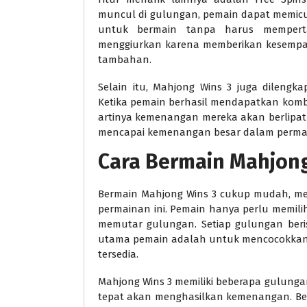
muncul di gulungan, pemain dapat memicu 
untuk bermain tanpa harus memperta
menggiurkan karena memberikan kesempa
tambahan.
Selain itu, Mahjong Wins 3 juga dileng
Ketika pemain berhasil mendapatkan kombi
artinya kemenangan mereka akan berlipat
mencapai kemenangan besar dalam permai
Cara Bermain Mahjong
Bermain Mahjong Wins 3 cukup mudah, me
permainan ini. Pemain hanya perlu memil
memutar gulungan. Setiap gulungan beri
utama pemain adalah untuk mencocokkan 
tersedia.
Mahjong Wins 3 memiliki beberapa gulunga
tepat akan menghasilkan kemenangan. Beb