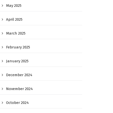
May 2025
April 2025
March 2025
February 2025
January 2025
December 2024
November 2024
October 2024