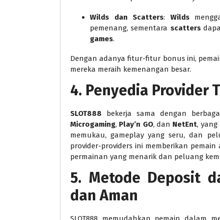
Wilds dan Scatters
:
Wilds
menggan
pemenang, sementara
scatters
dapa
games
.
Dengan adanya fitur-fitur bonus ini, pem
mereka meraih kemenangan besar.
4. Penyedia Provider
SLOT888
bekerja sama dengan berbag
Microgaming
,
Play’n GO
, dan
NetEnt
, yang
memukau, gameplay yang seru, dan pel
provider-providers ini memberikan pemain
permainan yang menarik dan peluang keme
5. Metode Deposit 
dan Aman
SLOT888 memudahkan pemain dalam m