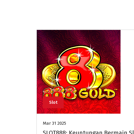
Slot
Mar 31 2025
SLOT888: Keuntungan Bermain Sl