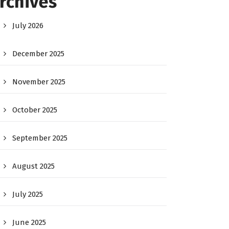
rchives
July 2026
December 2025
November 2025
October 2025
September 2025
August 2025
July 2025
June 2025