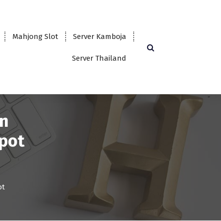
Mahjong Slot
Server Kamboja
Server Thailand
n
kpot
ot