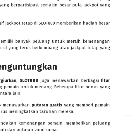
ng berpartisipasi, semakin besar pula jackpot yang
sif, jackpot tetap di SLOT888 memberikan hadiah besar
 memiliki banyak peluang untuk meraih kemenangan
resif yang terus berkembang atau jackpot tetap yang
Menguntungkan
giurkan
,
SLOT888
juga menawarkan berbagai
fitur
 pemain untuk menang. Beberapa fitur bonus yang
ntara lain:
8
menawarkan
putaran gratis
yang memberi pemain
rus meningkatkan taruhan mereka.
ndakan kemenangan pemain, memberikan peluang
ah dari putaran yang sama.