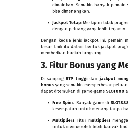
dimainkan. Semakin banyak pemain ya
bisa dimenangkan.
Jackpot Tetap
: Meskipun tidak progre
dengan peluang yang lebih terjamin.
Dengan kedua jenis jackpot ini, pemain
besar, baik itu dalam bentuk jackpot prog
memberikan hadiah langsung.
3. Fitur Bonus yang 
Di samping
RTP tinggi
dan
jackpot meng
bonus
yang semakin memperbesar peluang
dapat ditemukan di game-game
SLOT888
a
Free Spins
: Banyak game di
SLOT88
kesempatan untuk menang tanpa ha
Multipliers
: Fitur
multipliers
mengga
untuk memperoleh lebih banyak hadi