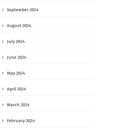
September 2024
August 2024
July 2024
June 2024
May 2024
April 2024
March 2024
February 2024