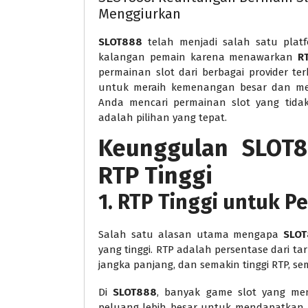
Menggiurkan
SLOT888
telah menjadi salah satu platf
kalangan pemain karena menawarkan
R
permainan slot dari berbagai provider t
untuk meraih kemenangan besar dan men
Anda mencari permainan slot yang tida
adalah pilihan yang tepat.
Keunggulan SLOT8
RTP Tinggi
1. RTP Tinggi untuk 
Salah satu alasan utama mengapa
SLO
yang tinggi. RTP adalah persentase dari 
jangka panjang, dan semakin tinggi RTP, 
Di
SLOT888
, banyak game slot yang m
peluang lebih besar untuk mendapatkan 