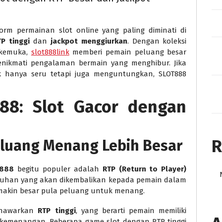
orm permainan slot online yang paling diminati di
TP tinggi
dan
jackpot menggiurkan
. Dengan koleksi
erkemuka,
slot888link
memberi pemain peluang besar
ikmati pengalaman bermain yang menghibur. Jika
k hanya seru tetapi juga menguntungkan, SLOT888
88: Slot Gacor dengan
R
Peluang Menang Lebih Besar
T888
begitu populer adalah
RTP (Return to Player)
taruhan yang akan dikembalikan kepada pemain dalam
semakin besar pula peluang untuk menang.
enawarkan
RTP tinggi
, yang berarti pemain memiliki
kemenangan. Beberapa game slot dengan RTP tinggi