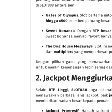
di SLOT888 antara lain:
Gates of Olympus
: Slot bertema mito
hingga x500
, memberi peluang besar
Sweet Bonanza
: Dengan
RTP besar
Sweet Bonanza menjadi favorit banya
The Dog House Megaways
: Slot ini
dan
multipliers
yang memperbesar p
Dengan pilihan game yang menawarka
untuk meraih kemenangan lebih sering dan 
2. Jackpot Menggiurk
Selain
RTP tinggi
,
SLOT888
juga diken
menawarkan berbagai jenis jackpot, baik
j
memberikan hadiah besar kepada pemain.
Jackpot Progresif
: Hadiah jackpot