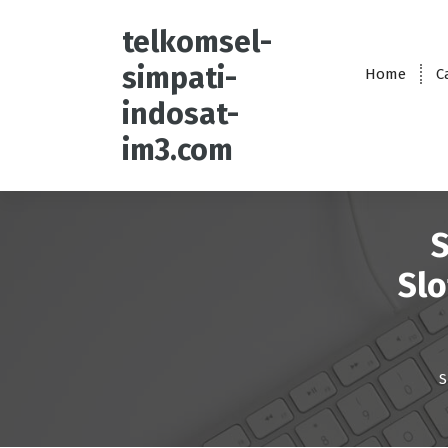
S
k
telkomsel-
i
simpati-
Home
C
p
t
indosat-
o
im3.com
c
o
n
t
e
n
t
Slo
S