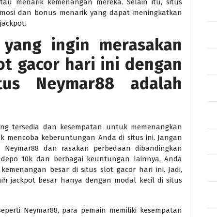
u menarik kemenangan mereka. Selain itu, situs
omosi dan bonus menarik yang dapat meningkatkan
ackpot.
 yang ingin merasakan
ot gacor hari ini dengan
itus Neymar88 adalah
yang tersedia dan kesempatan untuk memenangkan
dak mencoba keberuntungan Anda di situs ini. Jangan
us Neymar88 dan rasakan perbedaan dibandingkan
 depo 10k dan berbagai keuntungan lainnya, Anda
emenangan besar di situs slot gacor hari ini. Jadi,
ih jackpot besar hanya dengan modal kecil di situs
 seperti Neymar88, para pemain memiliki kesempatan