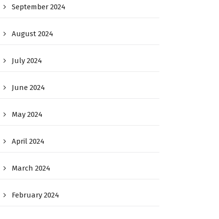
September 2024
August 2024
July 2024
June 2024
May 2024
April 2024
March 2024
February 2024