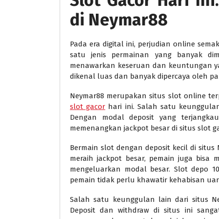
Slot Gacor Hari In
di Neymar88
Pada era digital ini, perjudian online sem
satu jenis permainan yang banyak dimi
menawarkan keseruan dan keuntungan yang
dikenal luas dan banyak dipercaya oleh pa
Neymar88 merupakan situs slot online te
slot gacor
hari ini. Salah satu keunggula
Dengan modal deposit yang terjangkau
memenangkan jackpot besar di situs slot gac
Bermain slot dengan deposit kecil di situ
meraih jackpot besar, pemain juga bisa 
mengeluarkan modal besar. Slot depo 10
pemain tidak perlu khawatir kehabisan ua
Salah satu keunggulan lain dari situs 
Deposit dan withdraw di situs ini sang