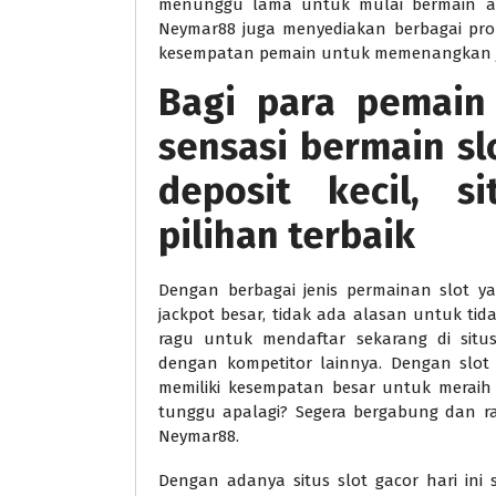
menunggu lama untuk mulai bermain ata
Neymar88 juga menyediakan berbagai pr
kesempatan pemain untuk memenangkan j
Bagi para pemain
sensasi bermain sl
deposit kecil, s
pilihan terbaik
Dengan berbagai jenis permainan slot 
jackpot besar, tidak ada alasan untuk ti
ragu untuk mendaftar sekarang di sit
dengan kompetitor lainnya. Dengan slot
memiliki kesempatan besar untuk meraih k
tunggu apalagi? Segera bergabung dan ra
Neymar88.
Dengan adanya situs slot gacor hari ini