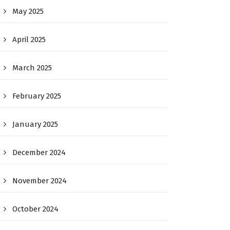
May 2025
April 2025
March 2025
February 2025
January 2025
December 2024
November 2024
October 2024