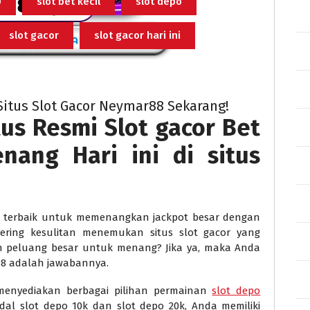
0
slot bet kecil
slot depo
slot gacor
slot gacor hari ini
 Situs Slot Gacor Neymar88 Sekarang!
tus Resmi Slot gacor Bet
ang Hari ini di situs
ne terbaik untuk memenangkan jackpot besar dengan
ring kesulitan menemukan situs slot gacor yang
 peluang besar untuk menang? Jika ya, maka Anda
r88 adalah jawabannya.
 menyediakan berbagai pilihan permainan
slot depo
al slot depo 10k dan slot depo 20k, Anda memiliki