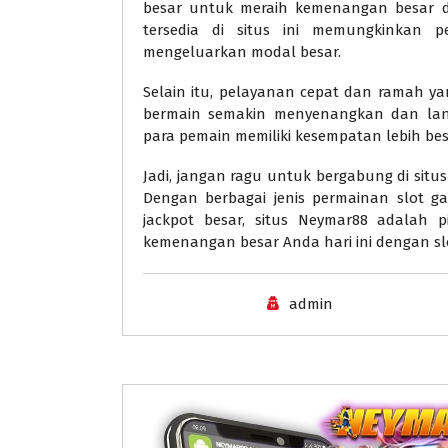
besar untuk meraih kemenangan besar d
tersedia di situs ini memungkinkan 
mengeluarkan modal besar.
Selain itu, pelayanan cepat dan ramah y
bermain semakin menyenangkan dan lanc
para pemain memiliki kesempatan lebih b
Jadi, jangan ragu untuk bergabung di sit
Dengan berbagai jenis permainan slot 
jackpot besar, situs Neymar88 adalah p
kemenangan besar Anda hari ini dengan slo
admin