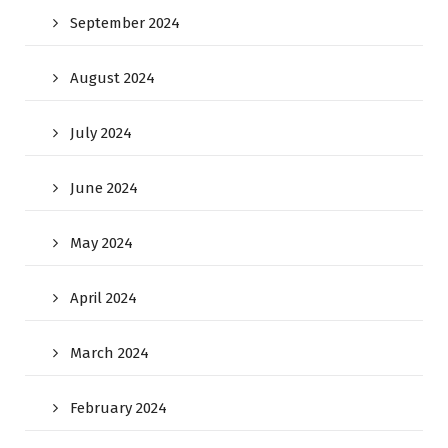
September 2024
August 2024
July 2024
June 2024
May 2024
April 2024
March 2024
February 2024