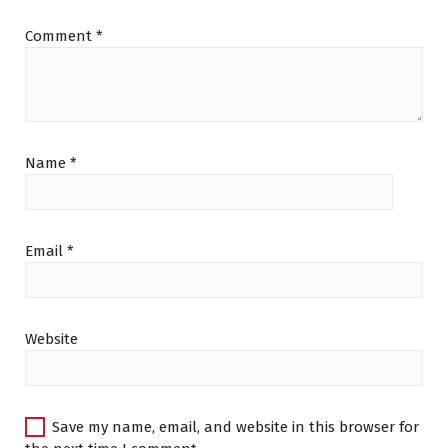
Comment
*
Name
*
Email
*
Website
Save my name, email, and website in this browser for