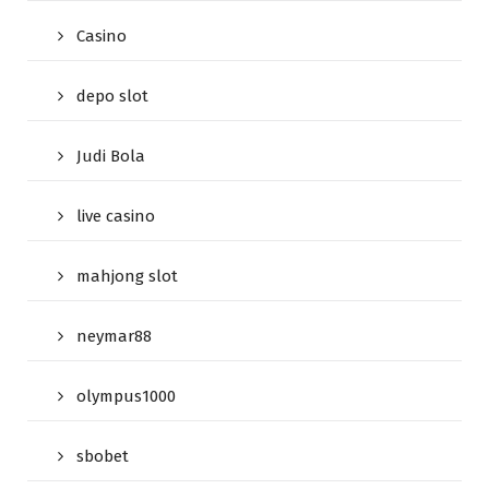
Casino
depo slot
Judi Bola
live casino
mahjong slot
neymar88
olympus1000
sbobet