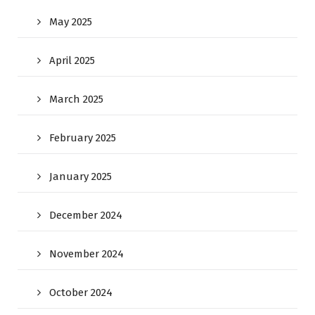
May 2025
April 2025
March 2025
February 2025
January 2025
December 2024
November 2024
October 2024