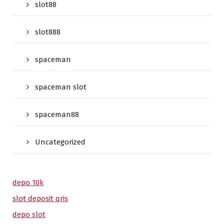
slot88
slot888
spaceman
spaceman slot
spaceman88
Uncategorized
depo 10k
slot deposit qris
depo slot