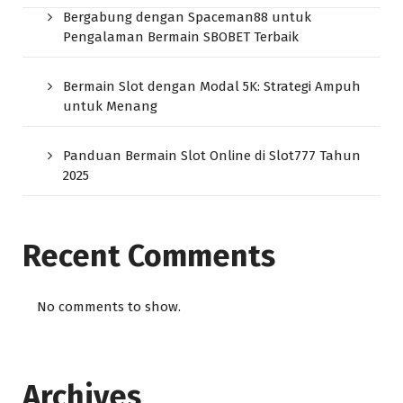
Bergabung dengan Spaceman88 untuk
Pengalaman Bermain SBOBET Terbaik
Bermain Slot dengan Modal 5K: Strategi Ampuh
untuk Menang
Panduan Bermain Slot Online di Slot777 Tahun
2025
Recent Comments
No comments to show.
Archives