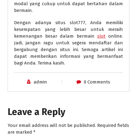
modal yang cukup untuk dapat bertahan dalam
bermain.
Dengan adanya situs slot777, Anda memiliki
kesempatan yang lebih besar untuk meraih
kemenangan besar dalam bermain
slot
online.
Jadi, jangan ragu untuk segera mendaftar dan
bergabung dengan situs ini. Semoga artikel ini
dapat memberikan informasi yang bermanfaat
bagi Anda. Terima kasih.
admin
0 Comments
Leave a Reply
Your email address will not be published.
Required fields
are marked
*