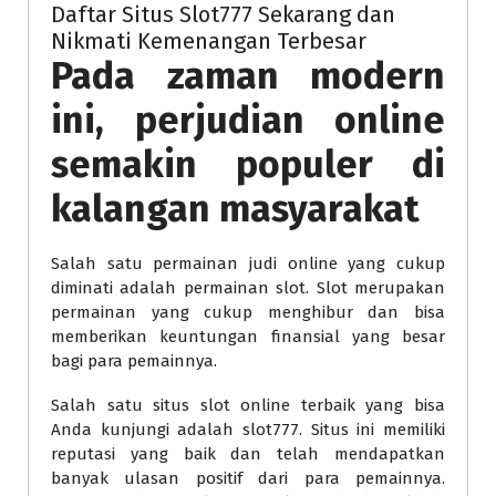
Daftar Situs Slot777 Sekarang dan
Nikmati Kemenangan Terbesar
Pada zaman modern
ini, perjudian online
semakin populer di
kalangan masyarakat
Salah satu permainan judi online yang cukup
diminati adalah permainan slot. Slot merupakan
permainan yang cukup menghibur dan bisa
memberikan keuntungan finansial yang besar
bagi para pemainnya.
Salah satu situs slot online terbaik yang bisa
Anda kunjungi adalah slot777. Situs ini memiliki
reputasi yang baik dan telah mendapatkan
banyak ulasan positif dari para pemainnya.