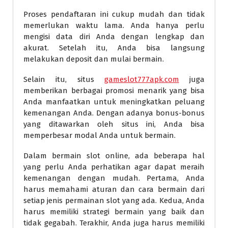
Proses pendaftaran ini cukup mudah dan tidak
memerlukan waktu lama. Anda hanya perlu
mengisi data diri Anda dengan lengkap dan
akurat. Setelah itu, Anda bisa langsung
melakukan deposit dan mulai bermain.
Selain itu, situs
gameslot777apk.com
juga
memberikan berbagai promosi menarik yang bisa
Anda manfaatkan untuk meningkatkan peluang
kemenangan Anda. Dengan adanya bonus-bonus
yang ditawarkan oleh situs ini, Anda bisa
memperbesar modal Anda untuk bermain.
Dalam bermain slot online, ada beberapa hal
yang perlu Anda perhatikan agar dapat meraih
kemenangan dengan mudah. Pertama, Anda
harus memahami aturan dan cara bermain dari
setiap jenis permainan slot yang ada. Kedua, Anda
harus memiliki strategi bermain yang baik dan
tidak gegabah. Terakhir, Anda juga harus memiliki