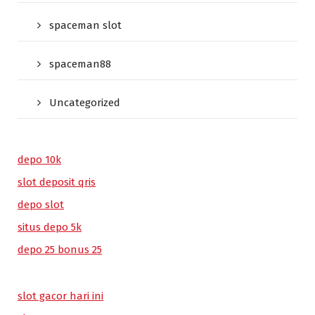
spaceman slot
spaceman88
Uncategorized
depo 10k
slot deposit qris
depo slot
situs depo 5k
depo 25 bonus 25
slot gacor hari ini