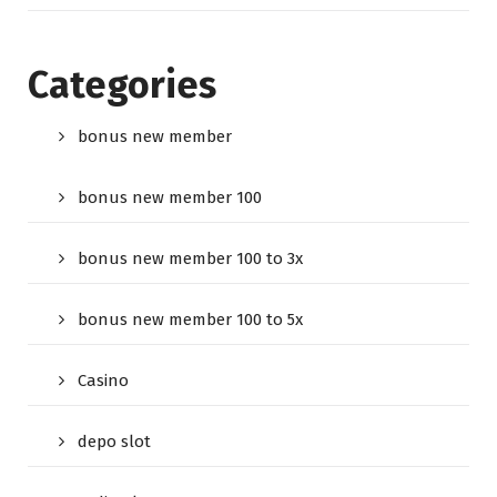
Categories
bonus new member
bonus new member 100
bonus new member 100 to 3x
bonus new member 100 to 5x
Casino
depo slot