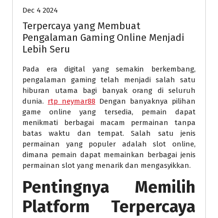
Dec 4 2024
Terpercaya yang Membuat
Pengalaman Gaming Online Menjadi
Lebih Seru
Pada era digital yang semakin berkembang,
pengalaman gaming telah menjadi salah satu
hiburan utama bagi banyak orang di seluruh
dunia.
rtp neymar88
Dengan banyaknya pilihan
game online yang tersedia, pemain dapat
menikmati berbagai macam permainan tanpa
batas waktu dan tempat. Salah satu jenis
permainan yang populer adalah slot online,
dimana pemain dapat memainkan berbagai jenis
permainan slot yang menarik dan mengasyikkan.
Pentingnya Memilih
Platform Terpercaya