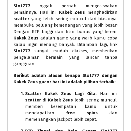
Slot777
nggak pernah mengecewakan
pemainnya. Hari ini,
Kakek Zeus
menghadirkan
scatter
yang lebih sering muncul dari biasanya,
membuka peluang kemenangan yang lebih besar!
Dengan RTP tinggi dan fitur bonus yang keren,
Kakek Zeus
adalah game yang wajib kamu coba
kalau ingin menang banyak. Ditambah lagi, link
Slot777
sangat mudah diakses, memberikan
pengalaman bermain yang lancar tanpa
gangguan.
Berikut adalah alasan kenapa Slot777 dengan
Kakek Zeus gacor hari ini adalah pilihan terbaik:
Scatter Kakek Zeus Lagi Gila:
Hari ini,
scatter
di
Kakek Zeus
lebih sering muncul,
memberi kesempatan kamu untuk
mendapatkan
free spins
dan
memenangkan jackpot lebih cepat.