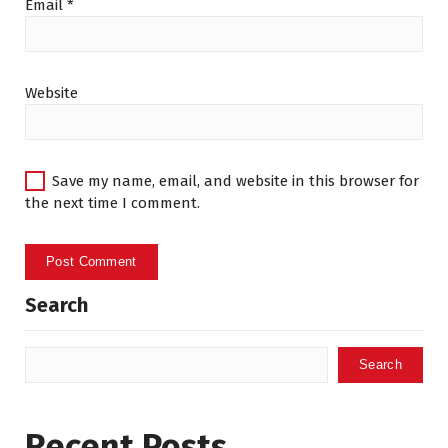
Email
*
Website
Save my name, email, and website in this browser for
the next time I comment.
Search
Search
Recent Posts