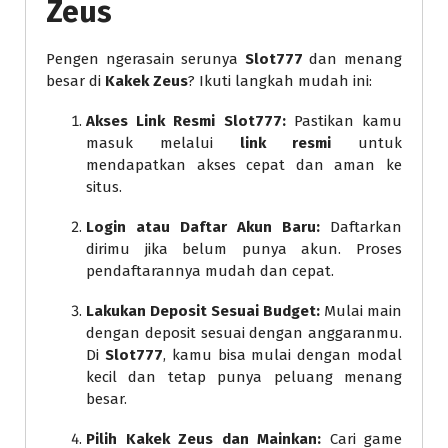
Zeus
Pengen ngerasain serunya
Slot777
dan menang
besar di
Kakek Zeus
? Ikuti langkah mudah ini:
Akses Link Resmi Slot777:
Pastikan kamu
masuk melalui
link resmi
untuk
mendapatkan akses cepat dan aman ke
situs.
Login atau Daftar Akun Baru:
Daftarkan
dirimu jika belum punya akun. Proses
pendaftarannya mudah dan cepat.
Lakukan Deposit Sesuai Budget:
Mulai main
dengan deposit sesuai dengan anggaranmu.
Di
Slot777
, kamu bisa mulai dengan modal
kecil dan tetap punya peluang menang
besar.
Pilih Kakek Zeus dan Mainkan:
Cari game