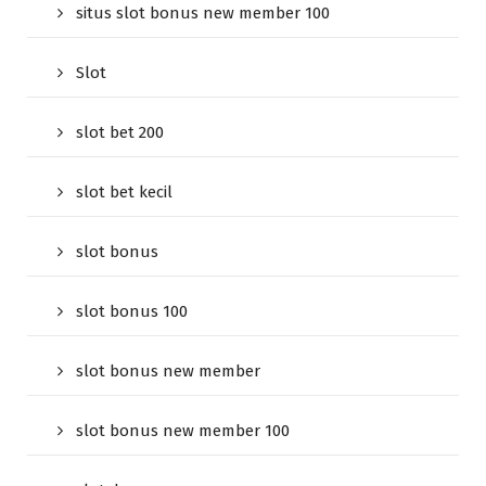
situs slot bonus new member 100
Slot
slot bet 200
slot bet kecil
slot bonus
slot bonus 100
slot bonus new member
slot bonus new member 100