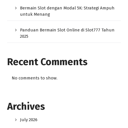
Bermain Slot dengan Modal 5K: Strategi Ampuh
untuk Menang
Panduan Bermain Slot Online di Slot777 Tahun
2025
Recent Comments
No comments to show.
Archives
July 2026