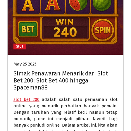
Slot
May 25 2025
Simak Penawaran Menarik dari Slot
Bet 200: Slot Bet 400 hingga
Spaceman88
slot bet 200
adalah salah satu permainan slot
online yang menarik perhatian banyak pemain.
Dengan taruhan yang relatif kecil namun tetap
menarik, game ini menjadi pilihan favorit bagi
banyak penjudi online. Dalam artikel ini, kita akan