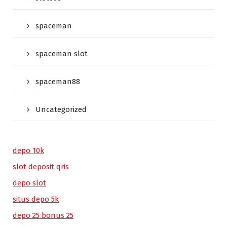
spaceman
spaceman slot
spaceman88
Uncategorized
depo 10k
slot deposit qris
depo slot
situs depo 5k
depo 25 bonus 25