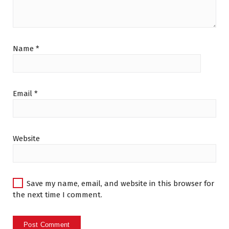
Name
*
Email
*
Website
Save my name, email, and website in this browser for
the next time I comment.