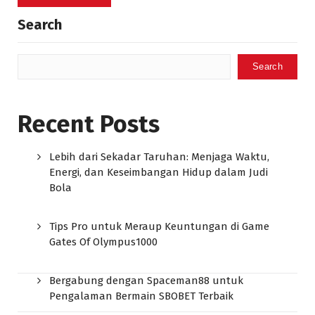
Search
Search
Recent Posts
Lebih dari Sekadar Taruhan: Menjaga Waktu,
Energi, dan Keseimbangan Hidup dalam Judi
Bola
Tips Pro untuk Meraup Keuntungan di Game
Gates Of Olympus1000
Bergabung dengan Spaceman88 untuk
Pengalaman Bermain SBOBET Terbaik