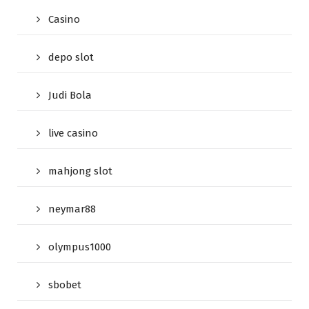
Casino
depo slot
Judi Bola
live casino
mahjong slot
neymar88
olympus1000
sbobet