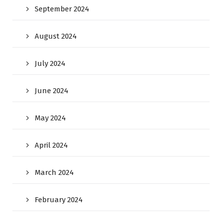
September 2024
August 2024
July 2024
June 2024
May 2024
April 2024
March 2024
February 2024