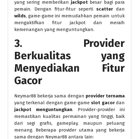
yang sering memberikan
jackpot
besar bagi para
pemain. Dengan fitur-fitur seperti
scatter
dan
wilds
, game-game ini memudahkan pemain untuk
mengaktifkan fitur jackpot dan meraih
kemenangan yang menguntungkan.
3. Provider
Berkualitas yang
Menyediakan Fitur
Gacor
Neymar88 bekerja sama dengan
provider ternama
yang terkenal dengan game-game
slot gacor
dan
jackpot menguntungkan
. Provider-provider ini
memastikan kualitas permainan yang tinggi, baik
dari segi grafis, gameplay, maupun peluang
menang. Beberapa provider utama yang bekerja
sama dengan Neymar88 antara lain: