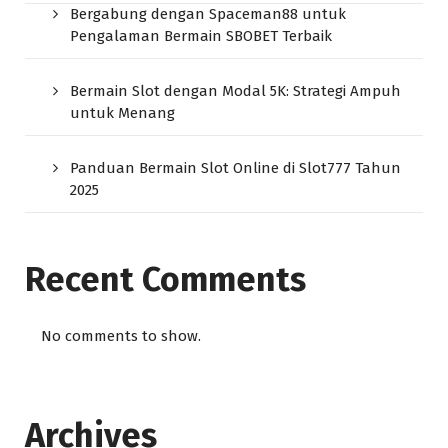
Bergabung dengan Spaceman88 untuk
Pengalaman Bermain SBOBET Terbaik
Bermain Slot dengan Modal 5K: Strategi Ampuh
untuk Menang
Panduan Bermain Slot Online di Slot777 Tahun
2025
Recent Comments
No comments to show.
Archives