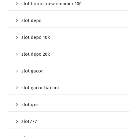
slot bonus new member 100
slot depo
slot depo 10k
slot depo 20k
slot gacor
slot gacor hari ini
slot qris
slot777