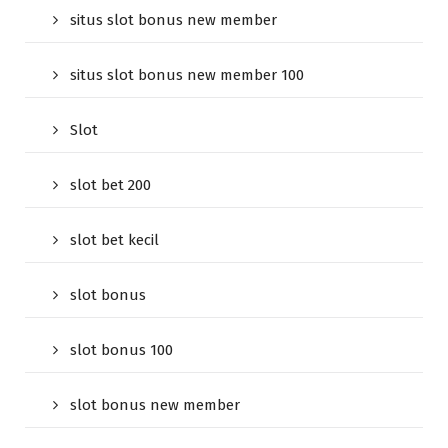
situs slot bonus new member
situs slot bonus new member 100
Slot
slot bet 200
slot bet kecil
slot bonus
slot bonus 100
slot bonus new member