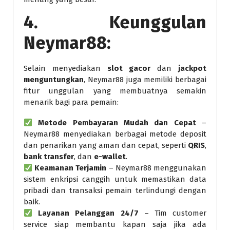
4. Keunggulan
Neymar88:
Selain menyediakan
slot gacor
dan
jackpot
menguntungkan
, Neymar88 juga memiliki berbagai
fitur unggulan yang membuatnya semakin
menarik bagi para pemain:
Metode Pembayaran Mudah dan Cepat
–
Neymar88 menyediakan berbagai metode deposit
dan penarikan yang aman dan cepat, seperti
QRIS
,
bank transfer
, dan
e-wallet
.
Keamanan Terjamin
– Neymar88 menggunakan
sistem enkripsi canggih untuk memastikan data
pribadi dan transaksi pemain terlindungi dengan
baik.
Layanan Pelanggan 24/7
– Tim customer
service siap membantu kapan saja jika ada