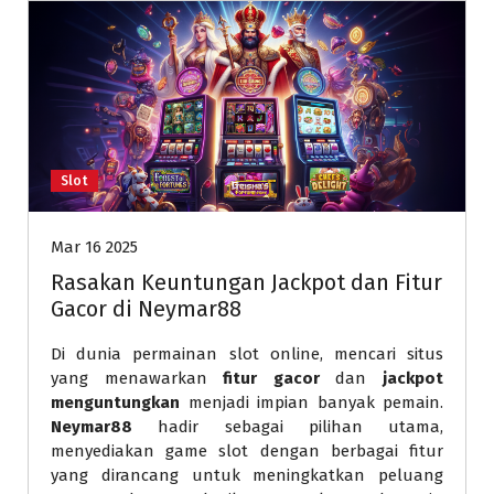
Slot
Mar 16 2025
Rasakan Keuntungan Jackpot dan Fitur
Gacor di Neymar88
Di dunia permainan slot online, mencari situs
yang menawarkan
fitur gacor
dan
jackpot
menguntungkan
menjadi impian banyak pemain.
Neymar88
hadir sebagai pilihan utama,
menyediakan game slot dengan berbagai fitur
yang dirancang untuk meningkatkan peluang