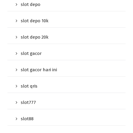
slot depo
slot depo 10k
slot depo 20k
slot gacor
slot gacor hari ini
slot qris
slot777
slot88