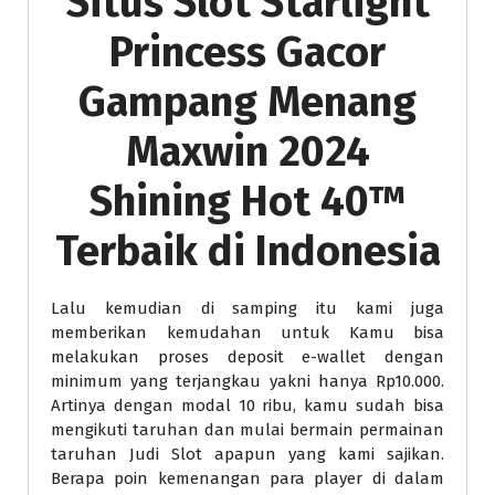
Situs Slot Starlight
Princess Gacor
Gampang Menang
Maxwin 2024
Shining Hot 40™
Terbaik di Indonesia
Lalu kemudian di samping itu kami juga
memberikan kemudahan untuk Kamu bisa
melakukan proses deposit e-wallet dengan
minimum yang terjangkau yakni hanya Rp10.000.
Artinya dengan modal 10 ribu, kamu sudah bisa
mengikuti taruhan dan mulai bermain permainan
taruhan Judi Slot apapun yang kami sajikan.
Berapa poin kemenangan para player di dalam