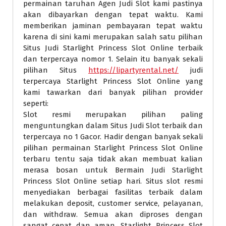
permainan taruhan Agen Judi Slot kami pastinya
akan dibayarkan dengan tepat waktu. Kami
memberikan jaminan pembayaran tepat waktu
karena di sini kami merupakan salah satu pilihan
Situs Judi Starlight Princess Slot Online terbaik
dan terpercaya nomor 1. Selain itu banyak sekali
pilihan Situs
https://lipartyrental.net/
judi
terpercaya Starlight Princess Slot Online yang
kami tawarkan dari banyak pilihan provider
seperti:
Slot resmi merupakan pilihan paling
menguntungkan dalam Situs Judi Slot terbaik dan
terpercaya no 1 Gacor. Hadir dengan banyak sekali
pilihan permainan Starlight Princess Slot Online
terbaru tentu saja tidak akan membuat kalian
merasa bosan untuk Bermain Judi Starlight
Princess Slot Online setiap hari. Situs slot resmi
menyediakan berbagai fasilitas terbaik dalam
melakukan deposit, customer service, pelayanan,
dan withdraw. Semua akan diproses dengan
sangat cepat dan aman. Starlight Princess Slot