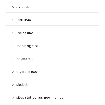
depo slot
Judi Bola
live casino
mahjong slot
neymar88
olympus1000
sbobet
situs slot bonus new member