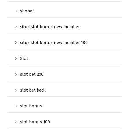
sbobet
situs slot bonus new member
situs slot bonus new member 100
Slot
slot bet 200
slot bet kecil
slot bonus
slot bonus 100