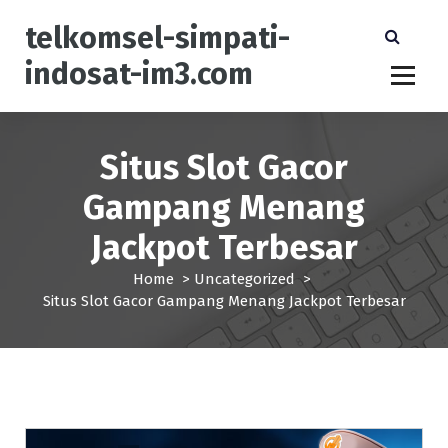
S
telkomsel-simpati-
k
i
indosat-im3.com
p
t
o
c
Situs Slot Gacor
o
n
Gampang Menang
t
e
Jackpot Terbesar
n
t
Home
>
Uncategorized
>
Situs Slot Gacor Gampang Menang Jackpot Terbesar