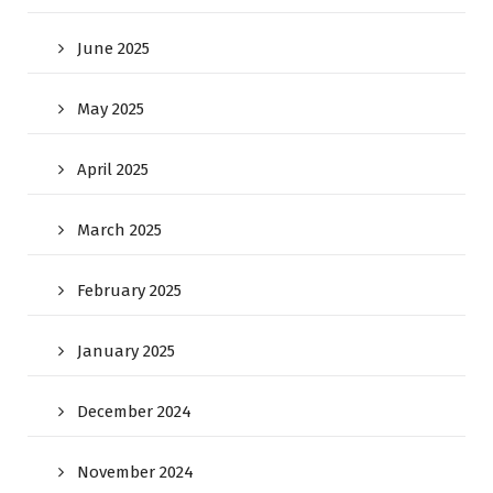
June 2025
May 2025
April 2025
March 2025
February 2025
January 2025
December 2024
November 2024