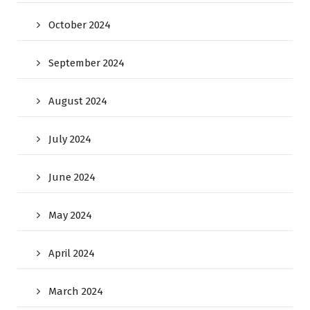
October 2024
September 2024
August 2024
July 2024
June 2024
May 2024
April 2024
March 2024