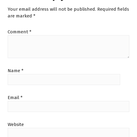
Your email address will not be published.
Required fields
are marked
*
Comment
*
Name
*
Email
*
Website