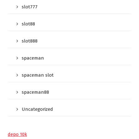
slot777
slot88
slot888
spaceman
spaceman slot
spaceman88
Uncategorized
depo 10k