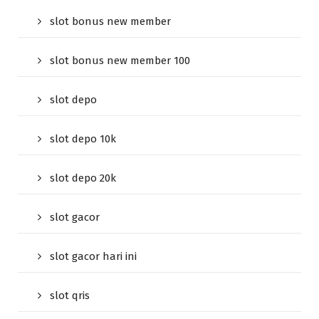
slot bonus new member
slot bonus new member 100
slot depo
slot depo 10k
slot depo 20k
slot gacor
slot gacor hari ini
slot qris