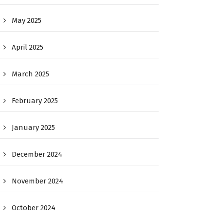
May 2025
April 2025
March 2025
February 2025
January 2025
December 2024
November 2024
October 2024