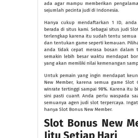
ada agar mampu memberikan pengalaman 
sejumlah pecinta judi di Indonesia.
Hanya cukup mendaftarkan 1 ID, anda
berada di situs kami. Sebagai situs judi
terlengkap karena itu sudah tentu semua 
dan tentukan game seperti kemauan. Pilih
anda tidak cepat merasa bosan dalam 
semakin lebih besar waktu mendapat bo
yang akan memiliki nilai kemenangan sampa
Untuk pemain yang ingin mendapat keunt
New Member, karena semua game Slot O
winrate tertinggi sampai 98%. Karena itu b
sini pasti cuan!!. Anda perlu waspada sa
semuanya agen judi slot terpercaya. Ingat 
hanya Slot Bonus New Member.
Slot Bonus New Me
Jitu Setiap Hari