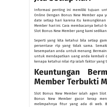
Informasi penting ini memiliki tujuan
Online Dengan Bonus New Member apa yang
date setiap hari karena itu kemungkina
Member hari ini. Cara membacanya betul-b
Slot Bonus New Member yang kami sedikan
Seperti yang kita ketahui bila setiap 
persentase rtp yang tidak sama. Semaki
kesempatan anda untuk menang. Bermain sl
untuk mendapatkan uang anda kembali da
kenapa ketahui nilai rtp ialah faktor yang 
Keuntungan Ber
Member Terbukti 
Slot Bonus New Member ialah agen Slot
Bonus New Member gacor kerap menjad
melimpahnya fitur yang ada di web. B