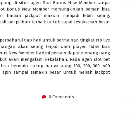
pang di situs agen Slot Bonus New Member tanpa
s Slot Bonus New Member memungkinkan peman bisa
 hadiah jackpot maxwin menjadi lebih sering.
li jadi pilihan terbaik untuk capai kesuksesan besar
rbaharui tiap hari untuk permainan tingkat rtp live
nangan akan sering terjadi oleh player. Tidak bisa
t Bonus New Member hari ini pemain dapat menang uang
takut akan mengalami kekalahan. Pada agen slot bet
sa bermain cukup hanya uang 100, 200, 300, 400
n spin sampai semakin besar untuk meriah jackpot
0 Comments