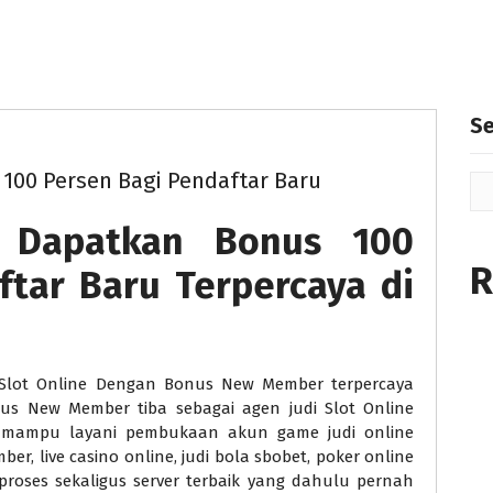
S
100 Persen Bagi Pendaftar Baru
 Dapatkan Bonus 100
R
ftar Baru Terpercaya di
 Slot Online Dengan Bonus New Member terpercaya
nus New Member tiba sebagai agen judi Slot Online
mampu layani pembukaan akun game judi online
r, live casino online, judi bola sbobet, poker online
roses sekaligus server terbaik yang dahulu pernah