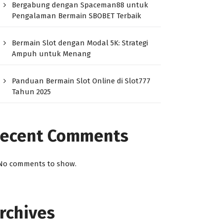
Bergabung dengan Spaceman88 untuk
Pengalaman Bermain SBOBET Terbaik
Bermain Slot dengan Modal 5K: Strategi
Ampuh untuk Menang
Panduan Bermain Slot Online di Slot777
Tahun 2025
ecent Comments
No comments to show.
rchives