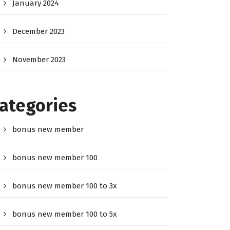
January 2024
December 2023
November 2023
ategories
bonus new member
bonus new member 100
bonus new member 100 to 3x
bonus new member 100 to 5x