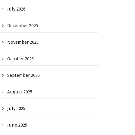
July 2026
December 2025
November 2025
October 2025
September 2025
August 2025
July 2025
June 2025