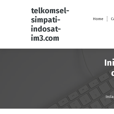
S
k
telkomsel-
i
simpati-
Home
C
p
t
indosat-
o
im3.com
c
o
n
t
e
In
n
t
Inil