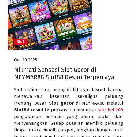
Slot
Oct 10 2025
Nikmati Sensasi Slot Gacor di
NEYMAR88 Slot88 Resmi Terpercaya
Slot online terus menjadi hiburan favorit karena
menawarkan keseruan sekaligus peluang
menang besar.
Slot gacor
di NEYMAR88 melalui
Slot88 resmi terpercaya
memberikan
slot bet 200
pengalaman bermain yang aman, stabil, dan
menyenangkan. Setiap putaran memiliki peluang
tinggi untuk meraih jackpot, lengkap dengan fitur
bonus yang membuat permainan semakin seru