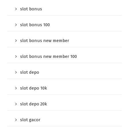
slot bonus
slot bonus 100
slot bonus new member
slot bonus new member 100
slot depo
slot depo 10k
slot depo 20k
slot gacor