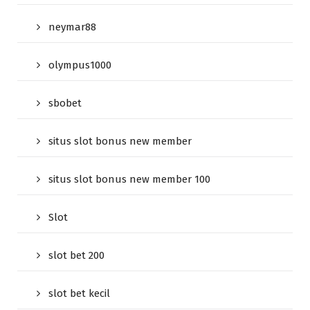
neymar88
olympus1000
sbobet
situs slot bonus new member
situs slot bonus new member 100
Slot
slot bet 200
slot bet kecil