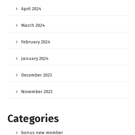
April 2024
March 2024
February 2024
January 2024
December 2023
November 2023
Categories
bonus new member