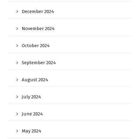
December 2024
November 2024
October 2024
September 2024
August 2024
July 2024
June 2024
May 2024