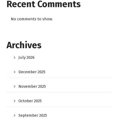
Recent Comments
No comments to show.
Archives
July 2026
December 2025
November 2025
October 2025
September 2025