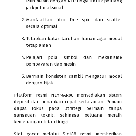
Pilih mesin dengan RTP tinggi untuk peluang
jackpot maksimal
Manfaatkan fitur free spin dan scatter
secara optimal
Tetapkan batas taruhan harian agar modal
tetap aman
Pelajari pola simbol dan mekanisme
pembayaran tiap mesin
Bermain konsisten sambil mengatur modal
dengan bijak
Platform resmi NEYMAR88 menyediakan sistem
deposit dan penarikan cepat serta aman. Pemain
dapat fokus pada strategi bermain tanpa
gangguan teknis, sehingga peluang meraih
kemenangan tetap tinggi.
Slot gacor melalui Slot88 resmi memberikan