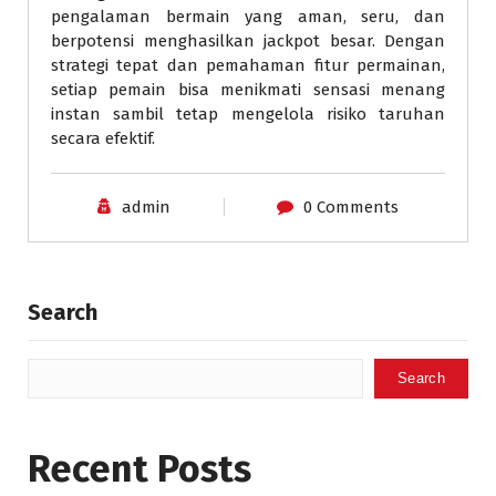
pengalaman bermain yang aman, seru, dan
berpotensi menghasilkan jackpot besar. Dengan
strategi tepat dan pemahaman fitur permainan,
setiap pemain bisa menikmati sensasi menang
instan sambil tetap mengelola risiko taruhan
secara efektif.
admin
0 Comments
Search
Search
Recent Posts