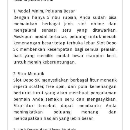
1. Modal Minim, Peluang Besar
Dengan hanya 5 ribu rupiah, Anda sudah bisa
memainkan berbagai jenis slot online dan
mengalami sensasi seru yang ditawarkan.
Meskipun modal terbatas, peluang untuk meraih
kemenangan besar tetap terbuka lebar. Slot Depo
5K memberikan kesempatan bagi semua pemain,
baik yang memiliki modal besar maupun kecil,
untuk meraih keberuntungan.
2. Fitur Menarik
Slot Depo 5K menyediakan berbagai fitur menarik
seperti scatter, free spin, dan pola kemenangan
berturut-turut yang akan membuat pengalaman
bermain Anda semakin seru dan mengasyikkan.
Fitur-fitur tersebut dapat membantu Anda
meningkatkan peluang menang dan
mendapatkan hadiah yang lebih besar.