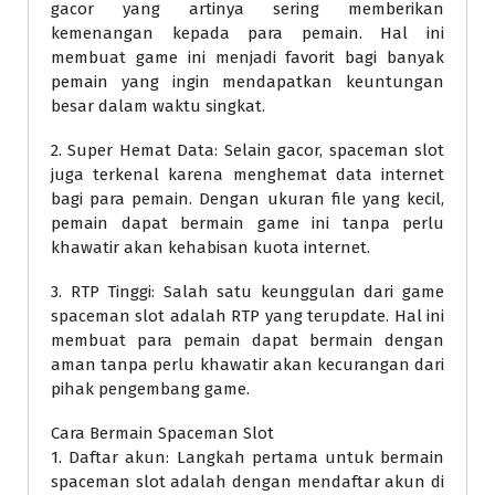
gacor yang artinya sering memberikan
kemenangan kepada para pemain. Hal ini
membuat game ini menjadi favorit bagi banyak
pemain yang ingin mendapatkan keuntungan
besar dalam waktu singkat.
2. Super Hemat Data: Selain gacor, spaceman slot
juga terkenal karena menghemat data internet
bagi para pemain. Dengan ukuran file yang kecil,
pemain dapat bermain game ini tanpa perlu
khawatir akan kehabisan kuota internet.
3. RTP Tinggi: Salah satu keunggulan dari game
spaceman slot adalah RTP yang terupdate. Hal ini
membuat para pemain dapat bermain dengan
aman tanpa perlu khawatir akan kecurangan dari
pihak pengembang game.
Cara Bermain Spaceman Slot
1. Daftar akun: Langkah pertama untuk bermain
spaceman slot adalah dengan mendaftar akun di