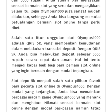
dari 5000 rupiah, Anda sudah bisa merasakan
sensasi bermain slot yang seru dan mengasyikkan.
Selain itu, login Olympus1000 juga sangat mudah
dilakukan, sehingga Anda bisa langsung memulai
petualangan bermain slot online tanpa perlu
ribet.
Salah satu fitur unggulan dari Olympus1000
adalah QRIS 5K, yang memberikan kemudahan
dalam melakukan transaksi deposit. Dengan QRIS
5K, Anda bisa melakukan deposit sebesar 5000
rupiah secara cepat dan aman. Hal ini tentu
menjadi kabar baik bagi para pemain slot online
yang ingin bermain dengan modal terjangkau.
Slot depo 5k menjadi salah satu pilihan favorit
para pecinta slot online di Olympus1000. Dengan
modal yang terjangkau, Anda bisa memainkan
berbagai macam game Olympus1000 yang menarik
dan menghibur. Nikmati sensasi bermain slot
online dengan modal pas-pasan namun tetap