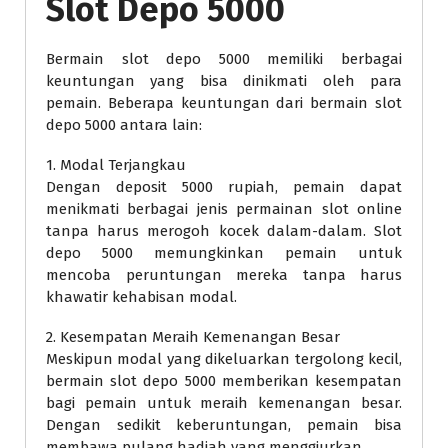
Slot Depo 5000
Bermain slot depo 5000 memiliki berbagai
keuntungan yang bisa dinikmati oleh para
pemain. Beberapa keuntungan dari bermain slot
depo 5000 antara lain:
1. Modal Terjangkau
Dengan deposit 5000 rupiah, pemain dapat
menikmati berbagai jenis permainan slot online
tanpa harus merogoh kocek dalam-dalam. Slot
depo 5000 memungkinkan pemain untuk
mencoba peruntungan mereka tanpa harus
khawatir kehabisan modal.
2. Kesempatan Meraih Kemenangan Besar
Meskipun modal yang dikeluarkan tergolong kecil,
bermain slot depo 5000 memberikan kesempatan
bagi pemain untuk meraih kemenangan besar.
Dengan sedikit keberuntungan, pemain bisa
membawa pulang hadiah yang menggiurkan.