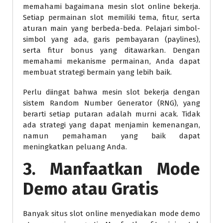
memahami bagaimana mesin slot online bekerja.
Setiap permainan slot memiliki tema, fitur, serta
aturan main yang berbeda-beda. Pelajari simbol-
simbol yang ada, garis pembayaran (paylines),
serta fitur bonus yang ditawarkan. Dengan
memahami mekanisme permainan, Anda dapat
membuat strategi bermain yang lebih baik.
Perlu diingat bahwa mesin slot bekerja dengan
sistem Random Number Generator (RNG), yang
berarti setiap putaran adalah murni acak. Tidak
ada strategi yang dapat menjamin kemenangan,
namun pemahaman yang baik dapat
meningkatkan peluang Anda.
3. Manfaatkan Mode
Demo atau Gratis
Banyak situs slot online menyediakan mode demo