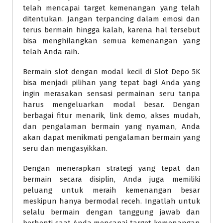
telah mencapai target kemenangan yang telah
ditentukan. Jangan terpancing dalam emosi dan
terus bermain hingga kalah, karena hal tersebut
bisa menghilangkan semua kemenangan yang
telah Anda raih.
Bermain slot dengan modal kecil di Slot Depo 5K
bisa menjadi pilihan yang tepat bagi Anda yang
ingin merasakan sensasi permainan seru tanpa
harus mengeluarkan modal besar. Dengan
berbagai fitur menarik, link demo, akses mudah,
dan pengalaman bermain yang nyaman, Anda
akan dapat menikmati pengalaman bermain yang
seru dan mengasyikkan.
Dengan menerapkan strategi yang tepat dan
bermain secara disiplin, Anda juga memiliki
peluang untuk meraih kemenangan besar
meskipun hanya bermodal receh. Ingatlah untuk
selalu bermain dengan tanggung jawab dan