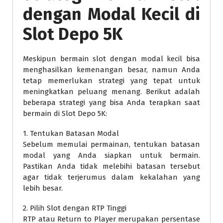
dengan Modal Kecil di
Slot Depo 5K
Meskipun bermain slot dengan modal kecil bisa
menghasilkan kemenangan besar, namun Anda
tetap memerlukan strategi yang tepat untuk
meningkatkan peluang menang. Berikut adalah
beberapa strategi yang bisa Anda terapkan saat
bermain di Slot Depo 5K:
1. Tentukan Batasan Modal
Sebelum memulai permainan, tentukan batasan
modal yang Anda siapkan untuk bermain.
Pastikan Anda tidak melebihi batasan tersebut
agar tidak terjerumus dalam kekalahan yang
lebih besar.
2. Pilih Slot dengan RTP Tinggi
RTP atau Return to Player merupakan persentase