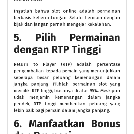
Ingatlah bahwa slot online adalah permainan
berbasis keberuntungan. Selalu bermain dengan
bijak dan jangan pernah mengejar kekalahan.
5. Pilih Permainan
dengan RTP Tinggi
Return to Player (RTP) adalah persentase
pengembalian kepada pemain yang menunjukkan
seberapa besar peluang kemenangan dalam
jangka panjang. Pilihlah permainan slot yang
memiliki RTP tinggi, biasanya di atas 95%. Meskipun
tidak menjamin kemenangan dalam jangka
pendek, RTP tinggi memberikan peluang yang
lebih baik bagi pemain dalam jangka panjang.
6. Manfaatkan Bonus