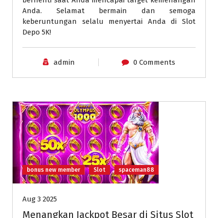
berhenti saat Anda mencapai target kemenangan
Anda. Selamat bermain dan semoga
keberuntungan selalu menyertai Anda di Slot
Depo 5K!
admin
0 Comments
bonus new member
Slot
spaceman88
Aug 3 2025
Menangkan Jackpot Besar di Situs Slot