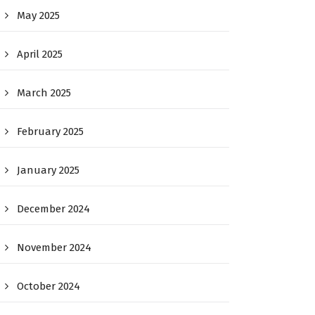
May 2025
April 2025
March 2025
February 2025
January 2025
December 2024
November 2024
October 2024