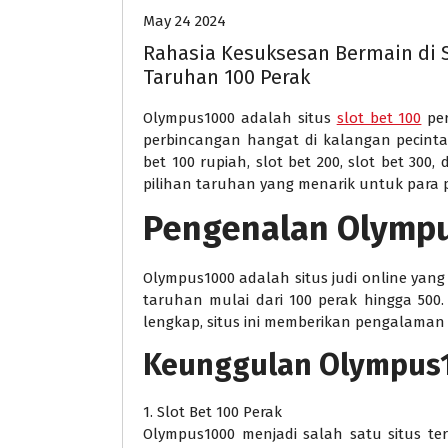
May 24 2024
Rahasia Kesuksesan Bermain di 
Taruhan 100 Perak
Olympus1000 adalah situs
slot bet 100
per
perbincangan hangat di kalangan pecinta 
bet 100 rupiah, slot bet 200, slot bet 30
pilihan taruhan yang menarik untuk para 
Pengenalan Olymp
Olympus1000 adalah situs judi online yan
taruhan mulai dari 100 perak hingga 500.
lengkap, situs ini memberikan pengalama
Keunggulan Olympus
1. Slot Bet 100 Perak
Olympus1000 menjadi salah satu situs te