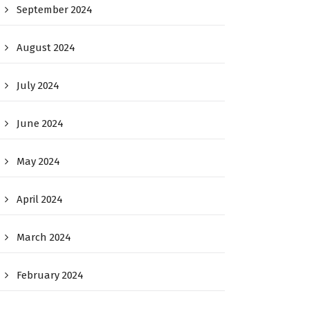
September 2024
August 2024
July 2024
June 2024
May 2024
April 2024
March 2024
February 2024