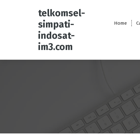
S
k
telkomsel-
i
simpati-
Home
C
p
t
indosat-
o
im3.com
c
o
n
t
e
n
t