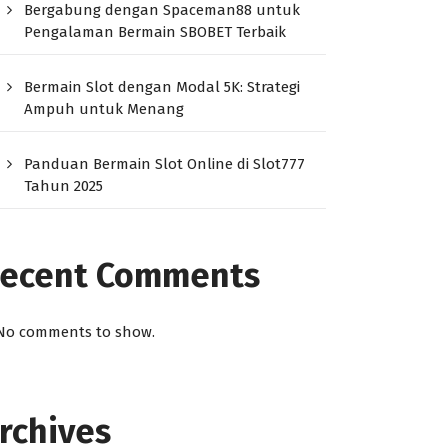
Bergabung dengan Spaceman88 untuk
Pengalaman Bermain SBOBET Terbaik
Bermain Slot dengan Modal 5K: Strategi
Ampuh untuk Menang
Panduan Bermain Slot Online di Slot777
Tahun 2025
ecent Comments
No comments to show.
rchives