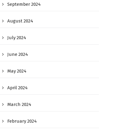
September 2024
August 2024
July 2024
June 2024
May 2024
April 2024
March 2024
February 2024