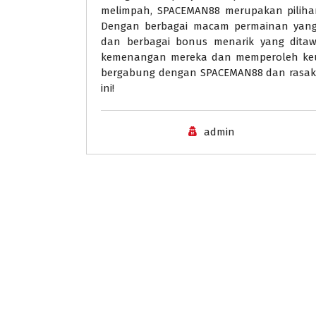
melimpah, SPACEMAN88 merupakan pilihan
Dengan berbagai macam permainan yang
dan berbagai bonus menarik yang dita
kemenangan mereka dan memperoleh keunt
bergabung dengan SPACEMAN88 dan rasakan s
ini!
admin