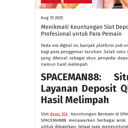
Aug 15 2025
Menikmati Keuntungan Slot Depo
Profesional untuk Para Pemain
Pada era digital ini, banyak platform jud
bagi para penggemar taruhan. Salah satu 
yang dikenal sebagai situs penyedia depo
namun hasil melimpah.
SPACEMAN88: Si
Layanan Deposit Q
Hasil Melimpah
Slot
depo 10k
: Keuntungan Bermain di SP
SPACEMAN88 menawarkan berbagai jenis p
untuk dimainkan, tetapi juga menguntung