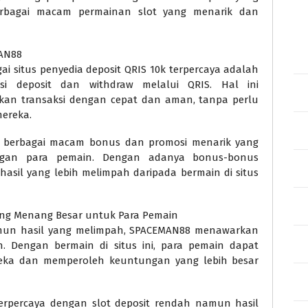
erbagai macam permainan slot yang menarik dan
MAN88
 situs penyedia deposit QRIS 10k terpercaya adalah
i deposit dan withdraw melalui QRIS. Hal ini
n transaksi dengan cepat dan aman, tanpa perlu
mereka.
n berbagai macam bonus dan promosi menarik yang
gan para pemain. Dengan adanya bonus-bonus
asil yang lebih melimpah daripada bermain di situs
ang Menang Besar untuk Para Pemain
mun hasil yang melimpah, SPACEMAN88 menawarkan
 Dengan bermain di situs ini, para pemain dapat
ka dan memperoleh keuntungan yang lebih besar
 terpercaya dengan slot deposit rendah namun hasil