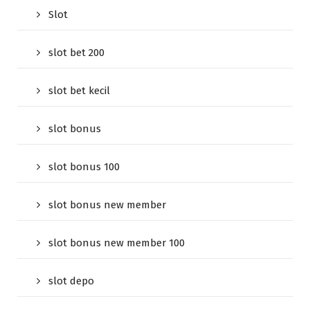
Slot
slot bet 200
slot bet kecil
slot bonus
slot bonus 100
slot bonus new member
slot bonus new member 100
slot depo