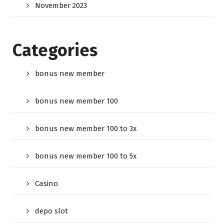
November 2023
Categories
bonus new member
bonus new member 100
bonus new member 100 to 3x
bonus new member 100 to 5x
Casino
depo slot