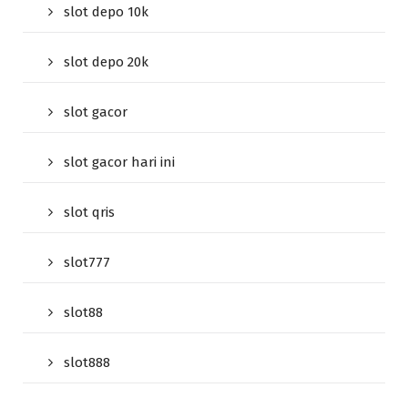
slot depo 10k
slot depo 20k
slot gacor
slot gacor hari ini
slot qris
slot777
slot88
slot888