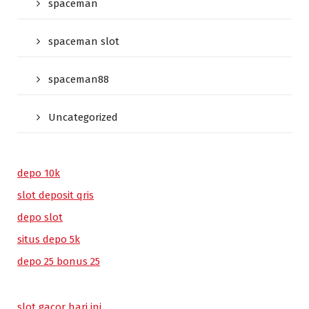
spaceman
spaceman slot
spaceman88
Uncategorized
depo 10k
slot deposit qris
depo slot
situs depo 5k
depo 25 bonus 25
slot gacor hari ini