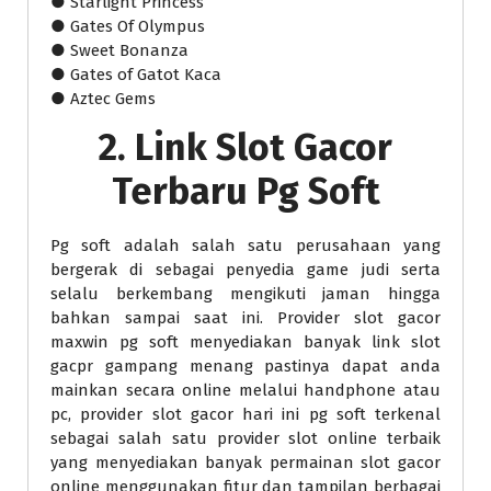
● Starlight Princess
● Gates Of Olympus
● Sweet Bonanza
● Gates of Gatot Kaca
● Aztec Gems
2. Link Slot Gacor
Terbaru Pg Soft
Pg soft adalah salah satu perusahaan yang
bergerak di sebagai penyedia game judi serta
selalu berkembang mengikuti jaman hingga
bahkan sampai saat ini. Provider slot gacor
maxwin pg soft menyediakan banyak link slot
gacpr gampang menang pastinya dapat anda
mainkan secara online melalui handphone atau
pc, provider slot gacor hari ini pg soft terkenal
sebagai salah satu provider slot online terbaik
yang menyediakan banyak permainan slot gacor
online menggunakan fitur dan tampilan berbagai