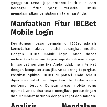
gangguan. Kenali juga antarmuka situs ini dan
berbagai fitur yang tersedia untuk
memaksimalkan pengalaman taruhan Anda.
Manfaatkan Fitur IBCBet
Mobile Login
Keuntungan besar bermain di IBCBet adalah
kemudahan akses melalui perangkat mobile.
Dengan IBCBet mobile login, Anda dapat
melakukan taruhan kapan saja dan di mana saja.
Ini sangat penting jika Anda tidak ingin terikat
dengan komputer atau jika Anda sering bepergian.
Pastikan aplikasi IBCBet di ponsel Anda selalu
diperbarui untuk mendapatkan fitur terbaru dan
performa terbaik. Dengan akses mobile yang
optimal, Anda bisa tetap mengikuti pertandingan
dan membuat taruhan dengan cepat dan mudah.
Analisis Mendalam