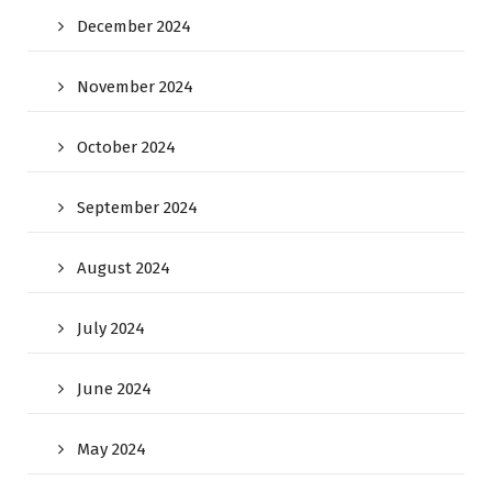
December 2024
November 2024
October 2024
September 2024
August 2024
July 2024
June 2024
May 2024