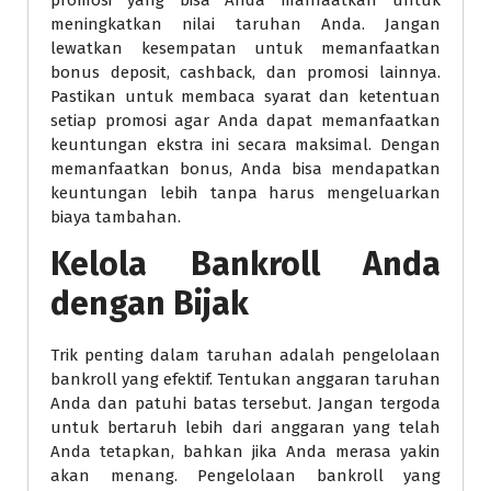
promosi yang bisa Anda manfaatkan untuk
meningkatkan nilai taruhan Anda. Jangan
lewatkan kesempatan untuk memanfaatkan
bonus deposit, cashback, dan promosi lainnya.
Pastikan untuk membaca syarat dan ketentuan
setiap promosi agar Anda dapat memanfaatkan
keuntungan ekstra ini secara maksimal. Dengan
memanfaatkan bonus, Anda bisa mendapatkan
keuntungan lebih tanpa harus mengeluarkan
biaya tambahan.
Kelola Bankroll Anda
dengan Bijak
Trik penting dalam taruhan adalah pengelolaan
bankroll yang efektif. Tentukan anggaran taruhan
Anda dan patuhi batas tersebut. Jangan tergoda
untuk bertaruh lebih dari anggaran yang telah
Anda tetapkan, bahkan jika Anda merasa yakin
akan menang. Pengelolaan bankroll yang