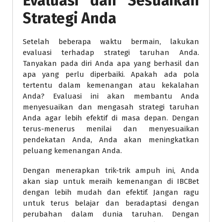
Evaluasi dan Sesuaikan
Strategi Anda
Setelah beberapa waktu bermain, lakukan
evaluasi terhadap strategi taruhan Anda.
Tanyakan pada diri Anda apa yang berhasil dan
apa yang perlu diperbaiki. Apakah ada pola
tertentu dalam kemenangan atau kekalahan
Anda? Evaluasi ini akan membantu Anda
menyesuaikan dan mengasah strategi taruhan
Anda agar lebih efektif di masa depan. Dengan
terus-menerus menilai dan menyesuaikan
pendekatan Anda, Anda akan meningkatkan
peluang kemenangan Anda.
Dengan menerapkan trik-trik ampuh ini, Anda
akan siap untuk meraih kemenangan di IBCBet
dengan lebih mudah dan efektif. Jangan ragu
untuk terus belajar dan beradaptasi dengan
perubahan dalam dunia taruhan. Dengan