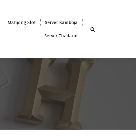
Mahjong Slot
Server Kamboja
Server Thailand