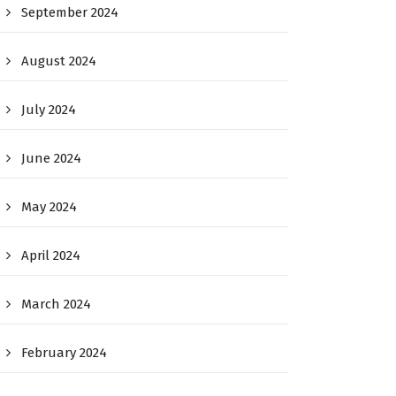
September 2024
August 2024
July 2024
June 2024
May 2024
April 2024
March 2024
February 2024