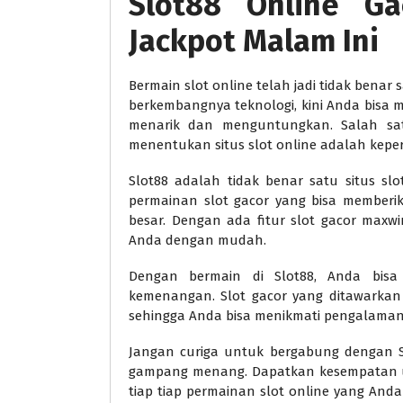
Slot88 Online G
Jackpot Malam Ini
Bermain slot online telah jadi tidak benar
berkembangnya teknologi, kini Anda bisa 
menarik dan menguntungkan. Salah satu
menentukan situs slot online adalah kep
Slot88 adalah tidak benar satu situs sl
permainan slot gacor yang bisa membe
besar. Dengan ada fitur slot gacor max
Anda dengan mudah.
Dengan bermain di Slot88, Anda bis
kemenangan. Slot gacor yang ditawarka
sehingga Anda bisa menikmati pengalaman
Jangan curiga untuk bergabung dengan S
gampang menang. Dapatkan kesempatan un
tiap tiap permainan slot online yang Anda