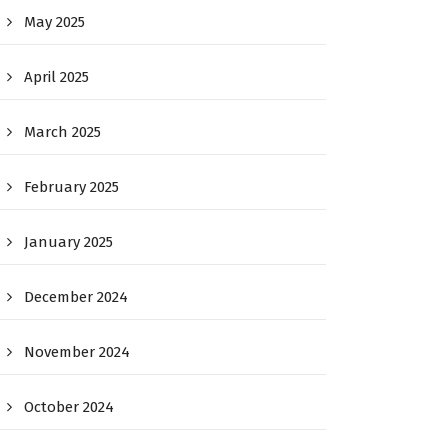
May 2025
April 2025
March 2025
February 2025
January 2025
December 2024
November 2024
October 2024