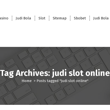
asino
Judi Bola
Slot
Sitemap
Sbobet
Judi Bola
Tag Archives: judi slot online
Home
>
Posts tagged "judi slot online"