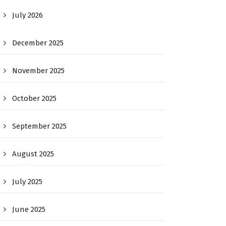
July 2026
December 2025
November 2025
October 2025
September 2025
August 2025
July 2025
June 2025