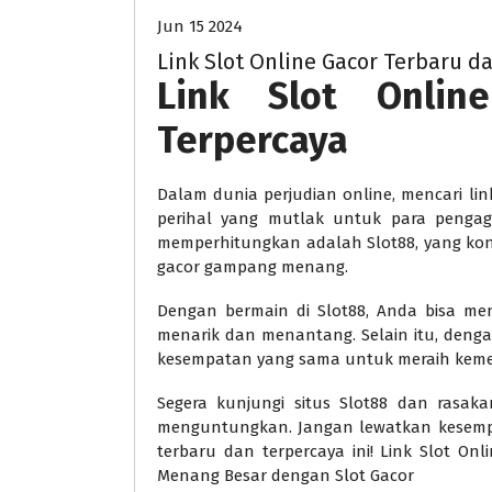
Jun 15 2024
Link Slot Online Gacor Terbaru d
Link Slot Onlin
Terpercaya
Dalam dunia perjudian online, mencari lin
perihal yang mutlak untuk para pengag
memperhitungkan adalah Slot88, yang ko
gacor gampang menang.
Dengan bermain di Slot88, Anda bisa me
menarik dan menantang. Selain itu, denga
kesempatan yang sama untuk meraih kem
Segera kunjungi situs Slot88 dan rasak
menguntungkan. Jangan lewatkan kesempa
terbaru dan terpercaya ini! Link Slot O
Menang Besar dengan Slot Gacor