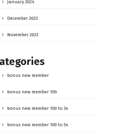
January 2024
December 2023
November 2023
ategories
bonus new member
bonus new member 100
bonus new member 100 to 3x
bonus new member 100 to 5x