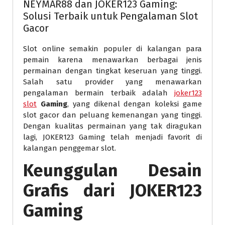
NEYMAR88 dan JOKER123 Gaming:
Solusi Terbaik untuk Pengalaman Slot
Gacor
Slot online semakin populer di kalangan para
pemain karena menawarkan berbagai jenis
permainan dengan tingkat keseruan yang tinggi.
Salah satu provider yang menawarkan
pengalaman bermain terbaik adalah
joker123
slot
Gaming
, yang dikenal dengan koleksi game
slot gacor dan peluang kemenangan yang tinggi.
Dengan kualitas permainan yang tak diragukan
lagi, JOKER123 Gaming telah menjadi favorit di
kalangan penggemar slot.
Keunggulan Desain
Grafis dari JOKER123
Gaming