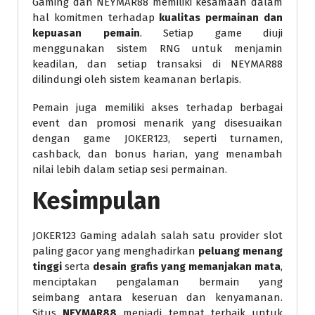
Gaming dan NEYMAR88 memiliki kesamaan dalam
hal komitmen terhadap
kualitas permainan dan
kepuasan pemain
. Setiap game diuji
menggunakan sistem RNG untuk menjamin
keadilan, dan setiap transaksi di NEYMAR88
dilindungi oleh sistem keamanan berlapis.
Pemain juga memiliki akses terhadap berbagai
event dan promosi menarik yang disesuaikan
dengan game JOKER123, seperti turnamen,
cashback, dan bonus harian, yang menambah
nilai lebih dalam setiap sesi permainan.
Kesimpulan
JOKER123 Gaming adalah salah satu provider slot
paling gacor yang menghadirkan
peluang menang
tinggi
serta
desain grafis yang memanjakan mata
,
menciptakan pengalaman bermain yang
seimbang antara keseruan dan kenyamanan.
Situs
NEYMAR88
menjadi tempat terbaik untuk