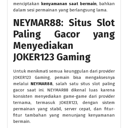
menciptakan
kenyamanan saat bermain
, bahkan
dalam sesi permainan yang berlangsung lama.
NEYMAR88: Situs Slot
Paling Gacor yang
Menyediakan
JOKER123 Gaming
Untuk menikmati semua keunggulan dari provider
JOKER123 Gaming, pemain bisa mengaksesnya
melalui
NEYMAR88
, salah satu situs slot paling
gacor saat ini. NEYMAR88 dikenal luas karena
konsisten menyediakan game-game dari provider
ternama, termasuk JOKER123, dengan sistem
permainan yang stabil, server cepat, dan fitur-
fitur tambahan yang menunjang kenyamanan
bermain.