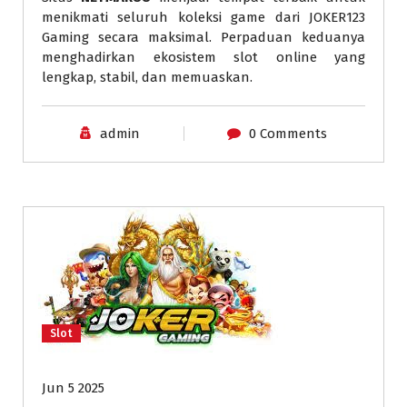
menikmati seluruh koleksi game dari JOKER123
Gaming secara maksimal. Perpaduan keduanya
menghadirkan ekosistem slot online yang
lengkap, stabil, dan memuaskan.
admin
0 Comments
Slot
Jun 5 2025