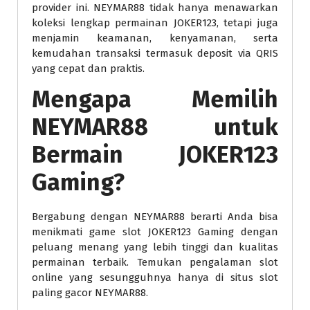
provider ini. NEYMAR88 tidak hanya menawarkan
koleksi lengkap permainan JOKER123, tetapi juga
menjamin keamanan, kenyamanan, serta
kemudahan transaksi termasuk deposit via QRIS
yang cepat dan praktis.
Mengapa Memilih
NEYMAR88 untuk
Bermain JOKER123
Gaming?
Bergabung dengan NEYMAR88 berarti Anda bisa
menikmati game slot JOKER123 Gaming dengan
peluang menang yang lebih tinggi dan kualitas
permainan terbaik. Temukan pengalaman slot
online yang sesungguhnya hanya di situs slot
paling gacor NEYMAR88.